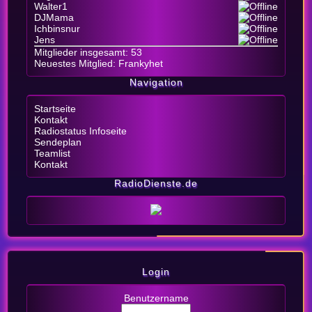
Walter1
DJMama
Ichbinsnur
Jens
Mitglieder insgesamt: 53
Neuestes Mitglied:
Frankyhet
Navigation
Startseite
Kontakt
Radiostatus Infoseite
Sendeplan
Teamlist
Kontakt
RadioDienste.de
Login
Benutzername