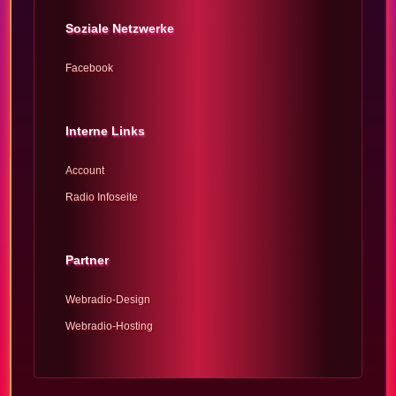
Soziale Netzwerke
Facebook
Interne Links
Account
Radio Infoseite
Partner
Webradio-Design
Webradio-Hosting