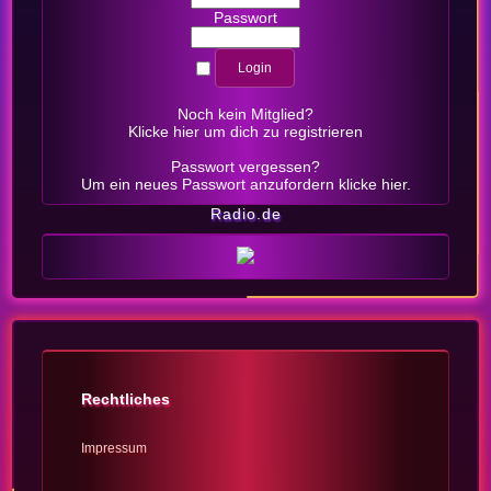
Passwort
Noch kein Mitglied?
Klicke hier
um dich zu registrieren
Passwort vergessen?
Um ein neues Passwort anzufordern
klicke hier
.
Radio.de
Rechtliches
Impressum